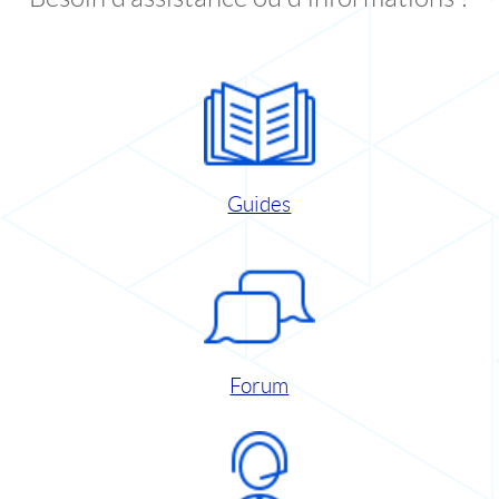
Guides
Forum